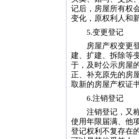
记后，房屋所有权
变化，原权利人和
5.变更登记
房屋产权变更登记
建、扩建、拆除等
于，及时公示房屋
正、补充原先的房
取新的房屋产权证
6.注销登记
注销登记，又称涂
使用年限届满、他
登记权利不复存在