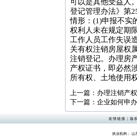
可以是其他受益人
登记管理办法》第2
情形：(1)申报不实
权利人未在规定期限
工作人员工作失误
关有权注销房屋权
注销登记。办理房
产权证书，即必然
所有权、土地使用
上一篇：
办理注销产
下一篇：
企业如何申
友情链接
|
版
执业机构： 