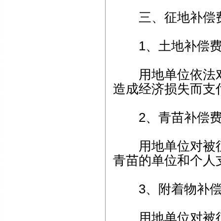
三、征地补偿费
1、土地补偿
用地单位依法对
造成经济损失而支
2、青苗补偿
用地单位对被征
青苗的单位和个人
3、附着物补偿
用地单位对被征