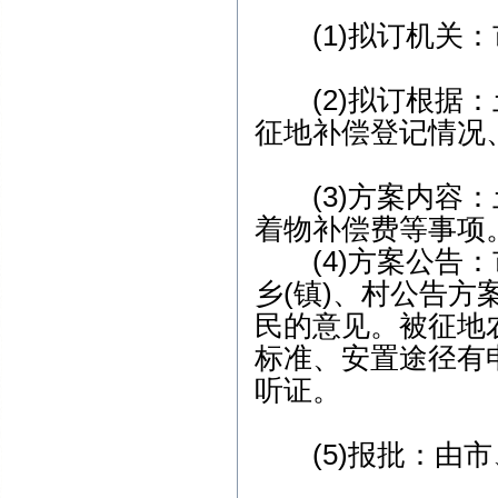
(1)拟订机关：
(2)拟订根据：
征地补偿登记情况
(3)方案内容：
着物补偿费等事项
(4)方案公告：
乡(镇)、村公告
民的意见。被征地
标准、安置途径有
听证。
(5)报批：由市