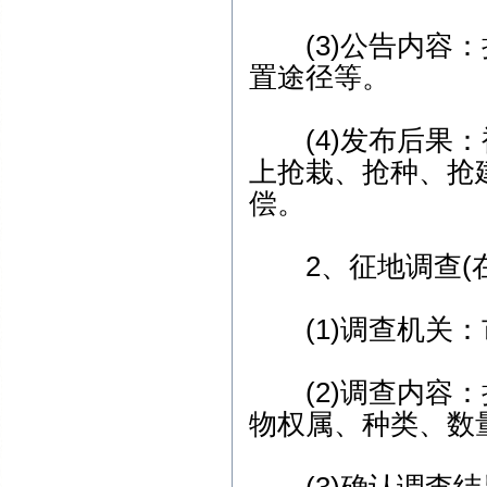
(3)公告内容：
置途径等。
(4)发布后果：
上抢栽、抢种、抢
偿。
2、征地调查(在
(1)调查机关：
(2)调查内容：
物权属、种类、数