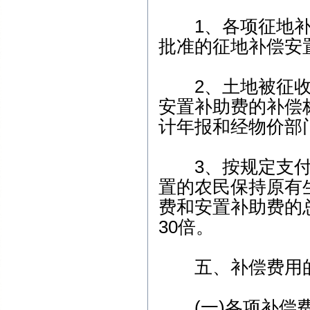
1、各项征地补
批准的征地补偿安
2、土地被征收前
安置补助费的补偿
计年报和经物价部
3、按规定支付
置的农民保持原有
费和安置补助费的
30倍。
五、补偿费用的
(一)各项补偿费