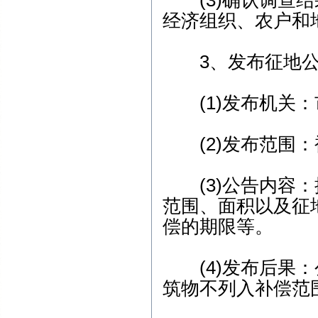
(3)确认调查结
经济组织、农户和
3、发布征地公
(1)发布机关：
(2)发布范围：
(3)公告内容：
范围、面积以及征
偿的期限等。
(4)发布后果：
筑物不列入补偿范