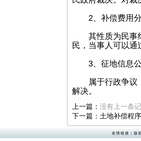
2、补偿费用分
其性质为民事纠
民，当事人可以通
3、征地信息公
属于行政争议，
解决。
上一篇：
没有上一条
下一篇：
土地补偿程
友情链接
|
版