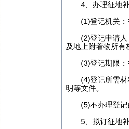
4、办理征地补
(1)登记机关：
(2)登记申请人
及地上附着物所有
(3)登记期限：
(4)登记所需材
明等文件。
(5)不办理登记
5、拟订征地补