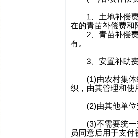
1、土地补偿费
在的青苗补偿费和
2、青苗补偿费
有。
3、安置补助费
(1)由农村集体
织，由其管理和使
(2)由其他单位
(3)不需要统一
员同意后用于支付