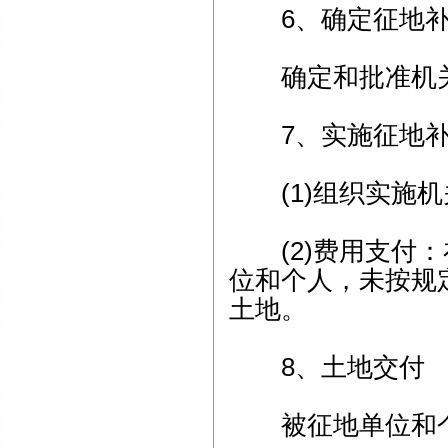
6、确定征地补
确定和批准机关：
7、实施征地补
(1)组织实施机
(2)费用支付：
位和个人，未按规
土地。
8、土地交付
被征地单位和个