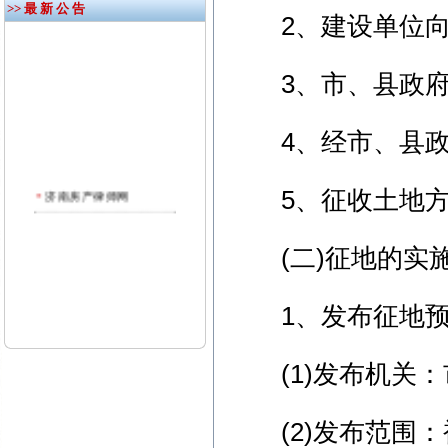
>> 最 新 公 告
2、建设单位向
3、市、县政府
4、经市、县政
济南房产律师网
5、征收土地方
(二)征地的实
1、发布征地预公
(1)发布机关：
(2)发布范围：