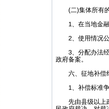
(二)集体所有的
1、在当地金融
2、使用情况公
3、分配办法经
政府备案。
六、征地补偿纠
1、补偿标准争
先由县级以上政
民政府裁决。对裁