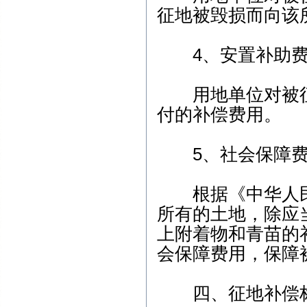
征地被毁损而向该
4、安置补助费
用地单位对被征
付的补偿费用。
5、社会保障费
根据《中华人民
所有的土地，除应
上附着物和青苗的
会保障费用，保障
四、征地补偿标